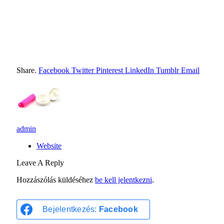
Share.
Facebook
Twitter
Pinterest
LinkedIn
Tumblr
Email
admin
Website
Leave A Reply
Hozzászólás küldéséhez
be kell jelentkezni
.
Bejelentkezés:
Facebook