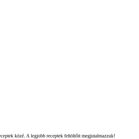
eceptek közé. A legjobb receptek feltöltőit megjutalmazzuk!