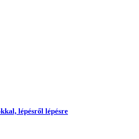
kkal, lépésről lépésre