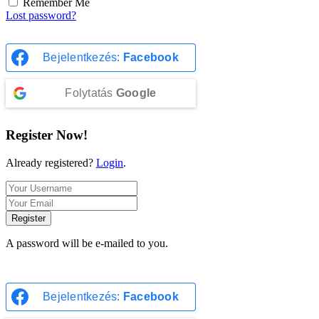
Remember Me
Lost password?
Bejelentkezés:
Facebook
Folytatás
Google
Register Now!
Already registered?
Login
.
Register
A password will be e-mailed to you.
Bejelentkezés:
Facebook