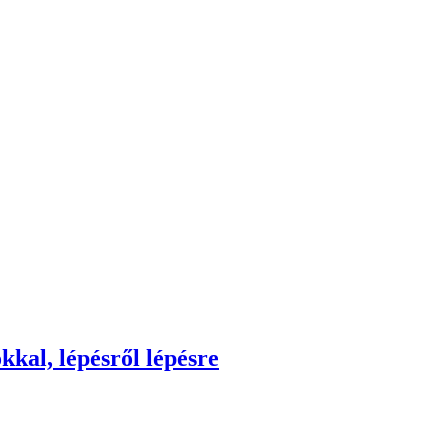
kkal, lépésről lépésre