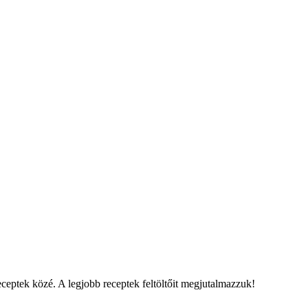
eceptek közé. A legjobb receptek feltöltőit megjutalmazzuk!