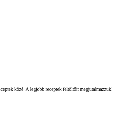
eceptek közé. A legjobb receptek feltöltőit megjutalmazzuk!