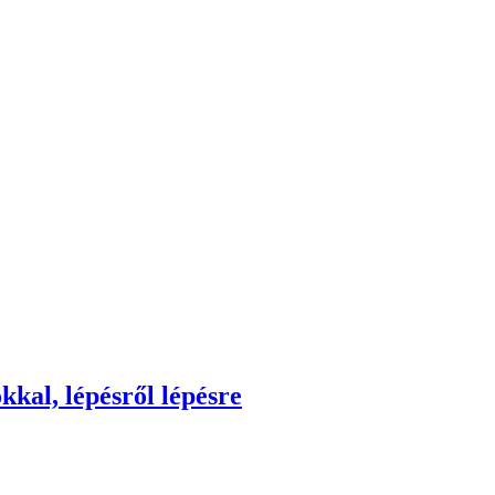
kkal, lépésről lépésre