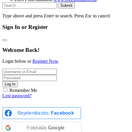
Submit
Type above and press
Enter
to search. Press
Esc
to cancel.
Sign In or Register
Welcome Back!
Login below or
Register Now
.
Log In
Remember Me
Lost password?
Bejelentkezés:
Facebook
Folytatás
Google