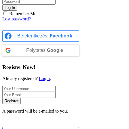
Log In
Remember Me
Lost password?
Bejelentkezés:
Facebook
Folytatás
Google
Register Now!
Already registered?
Login
.
Register
A password will be e-mailed to you.