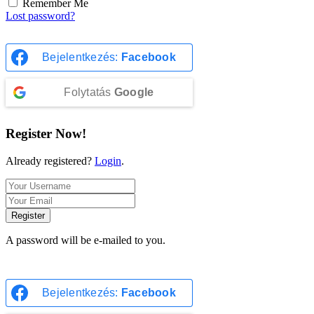
Remember Me
Lost password?
Bejelentkezés:
Facebook
Folytatás
Google
Register Now!
Already registered?
Login
.
Register
A password will be e-mailed to you.
Bejelentkezés:
Facebook