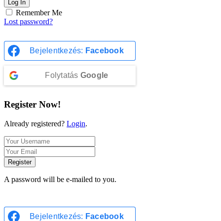
Log In
Remember Me
Lost password?
Bejelentkezés:
Facebook
Folytatás
Google
Register Now!
Already registered?
Login
.
Register
A password will be e-mailed to you.
Bejelentkezés:
Facebook