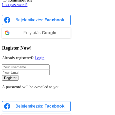
Remember Me
Lost password?
Bejelentkezés:
Facebook
Folytatás
Google
Register Now!
Already registered?
Login
.
Register
A password will be e-mailed to you.
Bejelentkezés:
Facebook