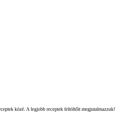
eceptek közé. A legjobb receptek feltöltőit megjutalmazzuk!