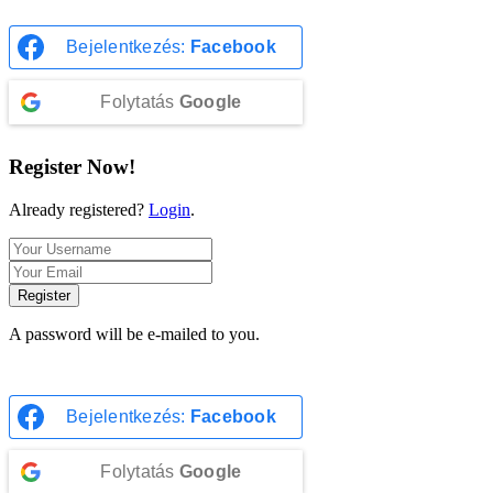
Bejelentkezés:
Facebook
Folytatás
Google
Register Now!
Already registered?
Login
.
Register
A password will be e-mailed to you.
Bejelentkezés:
Facebook
Folytatás
Google