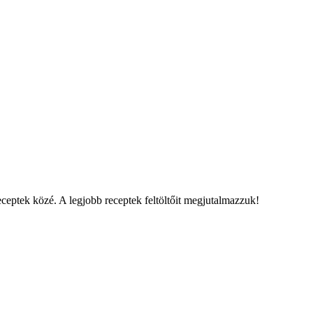
eceptek közé. A legjobb receptek feltöltőit megjutalmazzuk!