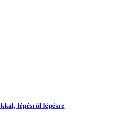
kkal, lépésről lépésre