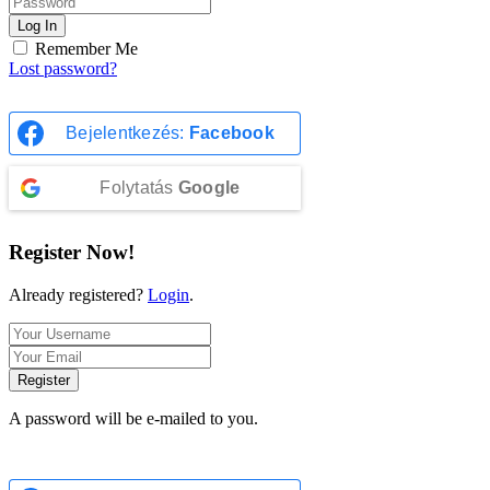
Log In
Remember Me
Lost password?
Bejelentkezés:
Facebook
Folytatás
Google
Register Now!
Already registered?
Login
.
Register
A password will be e-mailed to you.