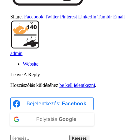
Share.
Facebook
Twitter
Pinterest
LinkedIn
Tumblr
Email
admin
Website
Leave A Reply
Hozzászólás küldéséhez
be kell jelentkezni
.
Bejelentkezés:
Facebook
Folytatás
Google
Keresés: