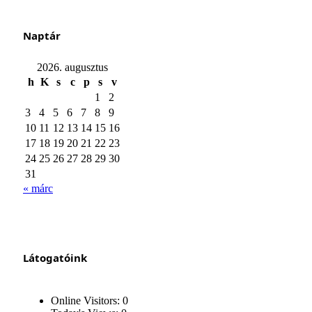
Naptár
2026. augusztus
h
K
s
c
p
s
v
1
2
3
4
5
6
7
8
9
10
11
12
13
14
15
16
17
18
19
20
21
22
23
24
25
26
27
28
29
30
31
« márc
Látogatóink
Online Visitors:
0