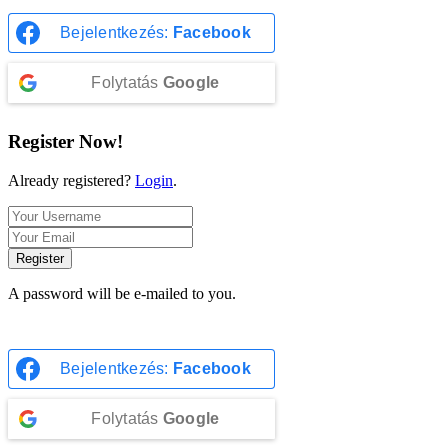
Bejelentkezés:
Facebook
Folytatás
Google
Register Now!
Already registered?
Login
.
Register
A password will be e-mailed to you.
Bejelentkezés:
Facebook
Folytatás
Google