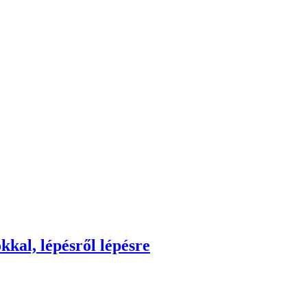
kkal, lépésről lépésre