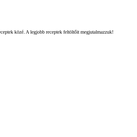
eceptek közé. A legjobb receptek feltöltőit megjutalmazzuk!