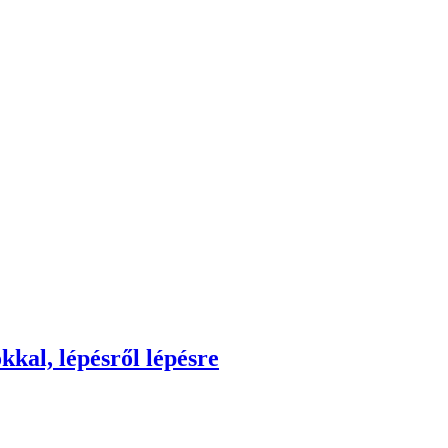
kkal, lépésről lépésre