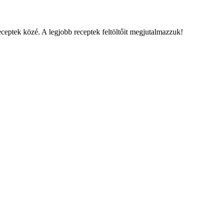
eceptek közé. A legjobb receptek feltöltőit megjutalmazzuk!