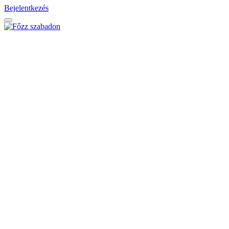
Bejelentkezés