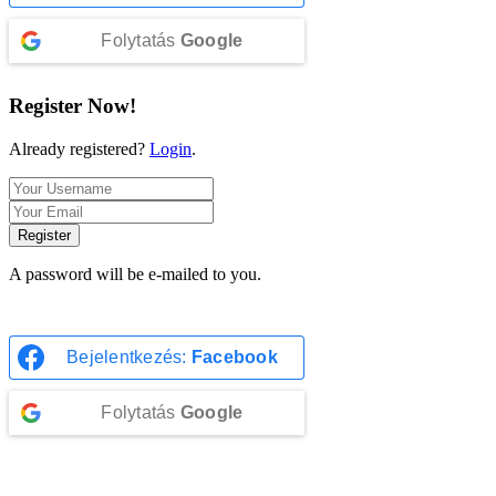
Folytatás
Google
Register Now!
Already registered?
Login
.
Register
A password will be e-mailed to you.
Bejelentkezés:
Facebook
Folytatás
Google