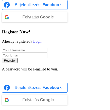
Bejelentkezés:
Facebook
Folytatás
Google
Register Now!
Already registered?
Login
.
Register
A password will be e-mailed to you.
Bejelentkezés:
Facebook
Folytatás
Google